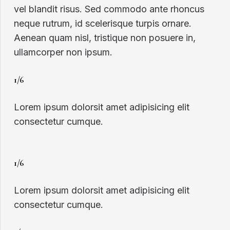
vel blandit risus. Sed commodo ante rhoncus
neque rutrum, id scelerisque turpis ornare.
Aenean quam nisl, tristique non posuere in,
ullamcorper non ipsum.
1/6
Lorem ipsum dolorsit amet adipisicing elit
consectetur cumque.
1/6
Lorem ipsum dolorsit amet adipisicing elit
consectetur cumque.