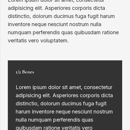
adipisicing elit. Asperiores corporis dicta
distinctio, dolorum ducimus fuga fugit harum
inventore neque nesciunt nostrum nulla
numquam perferendis quas quibusdam ratione
veritatis vero voluptatem.
1/2 Boxes
Lorem ipsum dolor sit amet, consectetur
adipisicing elit. Asperiores corporis dicta
distinctio, dolorum ducimus fuga fugit
harum inventore neque nesciunt nostrum
nulla numquam perferendis quas
quibusdam ratione veritatis vero