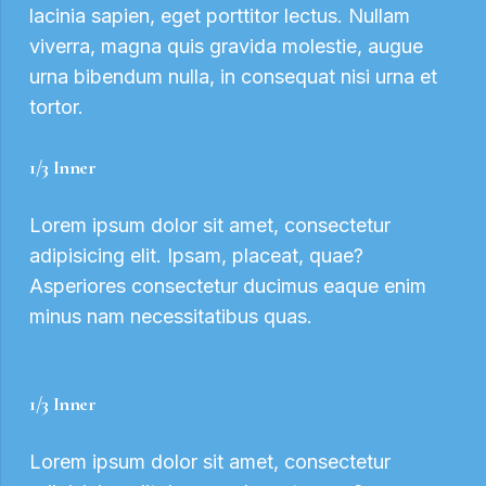
lacinia sapien, eget porttitor lectus. Nullam
viverra, magna quis gravida molestie, augue
urna bibendum nulla, in consequat nisi urna et
tortor.
1/3 Inner
Lorem ipsum dolor sit amet, consectetur
adipisicing elit. Ipsam, placeat, quae?
Asperiores consectetur ducimus eaque enim
minus nam necessitatibus quas.
1/3 Inner
Lorem ipsum dolor sit amet, consectetur