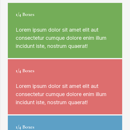
1/4 Boxes
Lorem ipsum dolor sit amet elit aut
consectetur cumque dolore enim illum
incidunt iste, nostrum quaerat!
1/4 Boxes
Lorem ipsum dolor sit amet elit aut
consectetur cumque dolore enim illum
incidunt iste, nostrum quaerat!
1/4 Boxes