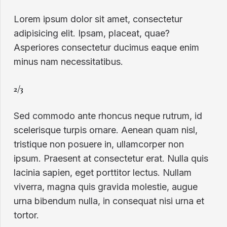
Lorem ipsum dolor sit amet, consectetur
adipisicing elit. Ipsam, placeat, quae?
Asperiores consectetur ducimus eaque enim
minus nam necessitatibus.
2/3
Sed commodo ante rhoncus neque rutrum, id
scelerisque turpis ornare. Aenean quam nisl,
tristique non posuere in, ullamcorper non
ipsum. Praesent at consectetur erat. Nulla quis
lacinia sapien, eget porttitor lectus. Nullam
viverra, magna quis gravida molestie, augue
urna bibendum nulla, in consequat nisi urna et
tortor.