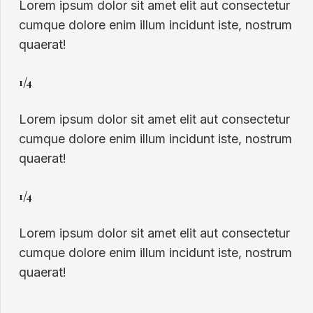
Lorem ipsum dolor sit amet elit aut consectetur
cumque dolore enim illum incidunt iste, nostrum
quaerat!
1/4
Lorem ipsum dolor sit amet elit aut consectetur
cumque dolore enim illum incidunt iste, nostrum
quaerat!
1/4
Lorem ipsum dolor sit amet elit aut consectetur
cumque dolore enim illum incidunt iste, nostrum
quaerat!