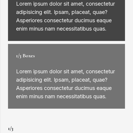
Lorem ipsum dolor sit amet, consectetur
adipisicing elit. Ipsam, placeat, quae?
Asperiores consectetur ducimus eaque
enim minus nam necessitatibus quas.
1/3 Boxes
Lorem ipsum dolor sit amet, consectetur
adipisicing elit. Ipsam, placeat, quae?
Asperiores consectetur ducimus eaque
enim minus nam necessitatibus quas.
1/3