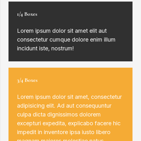
1/4 Boxes
Lorem ipsum dolor sit amet elit aut
consectetur cumque dolore enim illum
incidunt iste, nostrum!
3/4 Boxes
Lorem ipsum dolor sit amet, consectetur
adipisicing elit. Ad aut consequuntur
culpa dicta dignissimos dolorem
excepturi expedita, explicabo facere hic
impedit in inventore ipsa iusto libero
magnam maiores molestiae natus