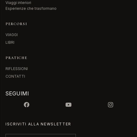
Viaggi interiori
Esperienze che trasformano
PERCORSI
VIAGGI
LIBRI
PRATICHE
RIFLESSIONI
CONTATTI
SEGUIMI
ISCRIVITI ALLA NEWSLETTER