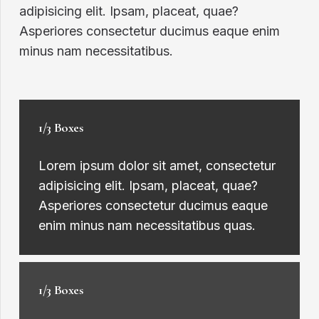
adipisicing elit. Ipsam, placeat, quae?
Asperiores consectetur ducimus eaque enim
minus nam necessitatibus.
1/3 Boxes
Lorem ipsum dolor sit amet, consectetur
adipisicing elit. Ipsam, placeat, quae?
Asperiores consectetur ducimus eaque
enim minus nam necessitatibus quas.
1/3 Boxes