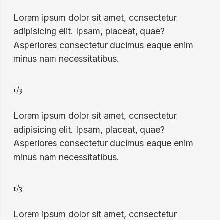
Lorem ipsum dolor sit amet, consectetur
adipisicing elit. Ipsam, placeat, quae?
Asperiores consectetur ducimus eaque enim
minus nam necessitatibus.
1/3
Lorem ipsum dolor sit amet, consectetur
adipisicing elit. Ipsam, placeat, quae?
Asperiores consectetur ducimus eaque enim
minus nam necessitatibus.
1/3
Lorem ipsum dolor sit amet, consectetur