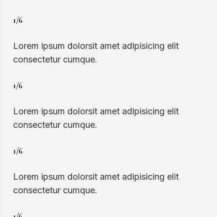
1/6
Lorem ipsum dolorsit amet adipisicing elit
consectetur cumque.
1/6
Lorem ipsum dolorsit amet adipisicing elit
consectetur cumque.
1/6
Lorem ipsum dolorsit amet adipisicing elit
consectetur cumque.
1/6