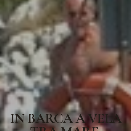
IN BARCA A VELA