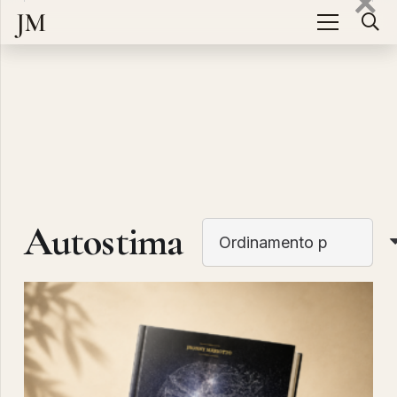
JM
Autostima