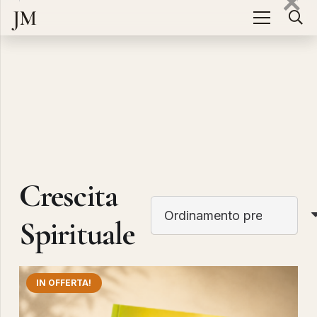
JM
Crescita
Spirituale
IN OFFERTA!