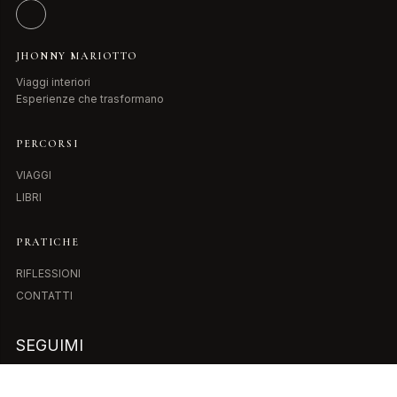
JHONNY MARIOTTO
Viaggi interiori
Esperienze che trasformano
PERCORSI
VIAGGI
LIBRI
PRATICHE
RIFLESSIONI
CONTATTI
SEGUIMI