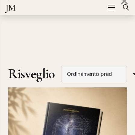
JM
Risveglio