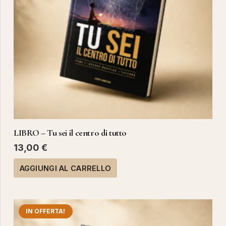
LIBRO – Tu sei il centro di tutto
13,00
€
AGGIUNGI AL CARRELLO
IN OFFERTA!