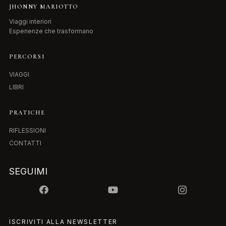
JHONNY MARIOTTO
Viaggi interiori
Esperienze che trasformano
PERCORSI
VIAGGI
LIBRI
PRATICHE
RIFLESSIONI
CONTATTI
SEGUIMI
ISCRIVITI ALLA NEWSLETTER