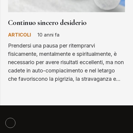
Continuo sincero desiderio
ARTICOLI
10 anni fa
Prendersi una pausa per ritemprarvi
fisicamente, mentalmente e spiritualmente, è
necessario per avere risultati eccellenti, ma non
cadete in auto-compiacimento e nel letargo
che favoriscono la pigrizia, la stravaganza e…