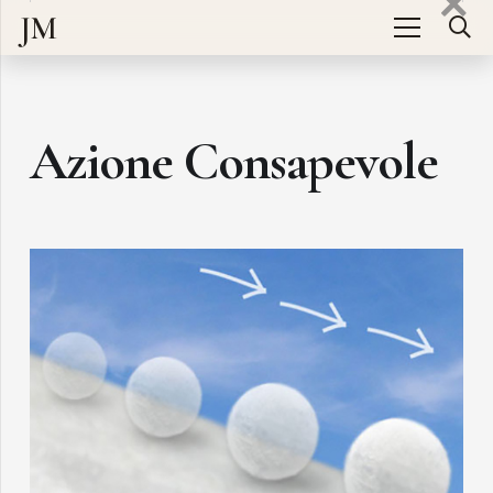
JM
Azione Consapevole