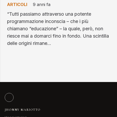
ARTICOLI
9 anni fa
“Tutti passiamo attraverso una potente
programmazione inconscia – che i più
chiamano “educazione” – la quale, però, non
riesce mai a domarci fino in fondo. Una scintilla
delle origini rimane…
JHONNY MARIOTTO