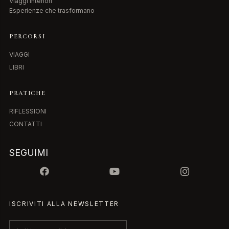
Viaggi interiori
Esperienze che trasformano
PERCORSI
VIAGGI
LIBRI
PRATICHE
RIFLESSIONI
CONTATTI
SEGUIMI
ISCRIVITI ALLA NEWSLETTER