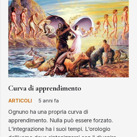
Curva di apprendimento
ARTICOLI
5 anni fa
Ognuno ha una propria curva di
apprendimento. Nulla può essere forzato.
L’integrazione ha i suoi tempi. L’orologio