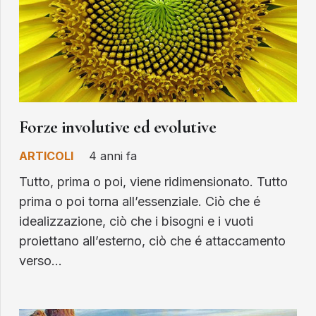
Forze involutive ed evolutive
ARTICOLI
4 anni fa
Tutto, prima o poi, viene ridimensionato. Tutto
prima o poi torna all’essenziale. Ciò che é
idealizzazione, ciò che i bisogni e i vuoti
proiettano all’esterno, ciò che é attaccamento
verso…