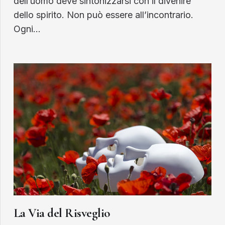
dell’uomo deve sintonizzarsi con il divenire
dello spirito. Non può essere all’incontrario.
Ogni…
La Via del Risveglio