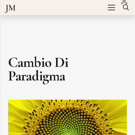
JM
Cambio Di
Paradigma