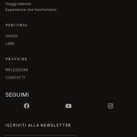
Viaggi interiori
Esperienze che trasformano
PERCORSI
VIAGGI
LIBRI
PRATICHE
RIFLESSIONI
CONTATTI
SEGUIMI
ISCRIVITI ALLA NEWSLETTER