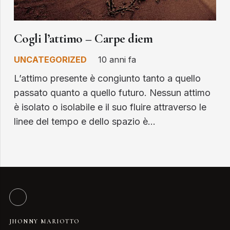
Cogli l’attimo – Carpe diem
UNCATEGORIZED
10 anni fa
L’attimo presente è congiunto tanto a quello
passato quanto a quello futuro. Nessun attimo
è isolato o isolabile e il suo fluire attraverso le
linee del tempo e dello spazio è…
JHONNY MARIOTTO