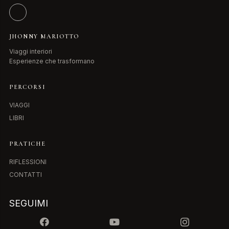
JHONNY MARIOTTO
Viaggi interiori
Esperienze che trasformano
PERCORSI
VIAGGI
LIBRI
PRATICHE
RIFLESSIONI
CONTATTI
SEGUIMI