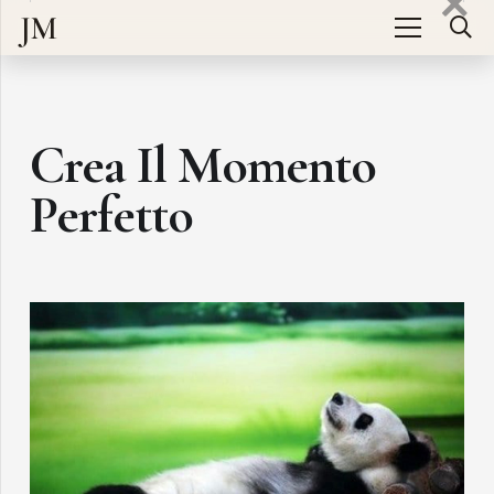
JM
Crea Il Momento
Perfetto