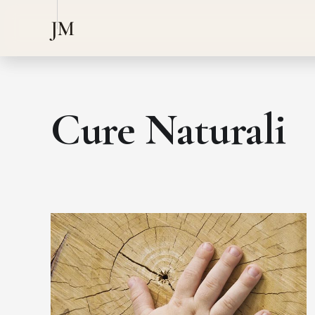
JM
Cure Naturali