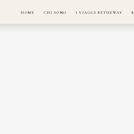
HOME
CHI SONO
I VIAGGI BETHEWAY