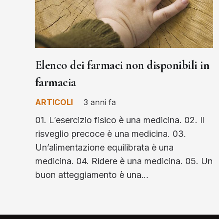
Elenco dei farmaci non disponibili in
farmacia
ARTICOLI
3 anni fa
01. L’esercizio fisico è una medicina. 02. Il
risveglio precoce è una medicina. 03.
Un’alimentazione equilibrata è una
medicina. 04. Ridere è una medicina. 05. Un
buon atteggiamento è una…