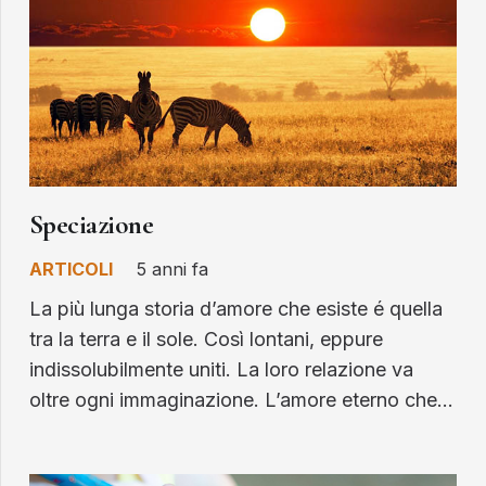
Speciazione
ARTICOLI
5 anni fa
La più lunga storia d’amore che esiste é quella
tra la terra e il sole. Così lontani, eppure
indissolubilmente uniti. La loro relazione va
oltre ogni immaginazione. L’amore eterno che…