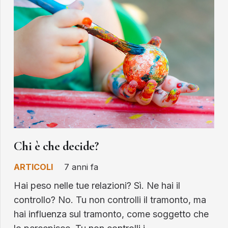
Chi è che decide?
ARTICOLI
7 anni fa
Hai peso nelle tue relazioni? Sì. Ne hai il
controllo? No. Tu non controlli il tramonto, ma
hai influenza sul tramonto, come soggetto che