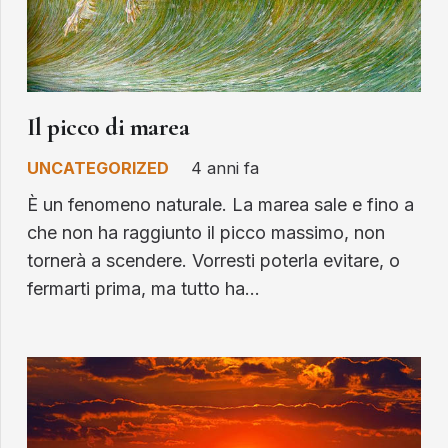
Il picco di marea
UNCATEGORIZED
4 anni fa
È un fenomeno naturale. La marea sale e fino a
che non ha raggiunto il picco massimo, non
tornerà a scendere. Vorresti poterla evitare, o
fermarti prima, ma tutto ha…