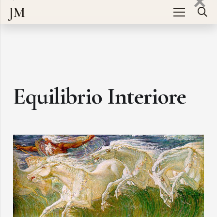
JM
Equilibrio Interiore