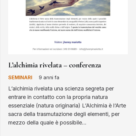
L’alchimia rivelata – conferenza
SEMINARI
9 anni fa
L’alchimia rivelata una scienza segreta per
entrare in contatto con la propria natura
essenziale (natura originaria) L’Alchimia è l‘Arte
sacra della trasmutazione degli elementi, per
mezzo della quale è possibile…