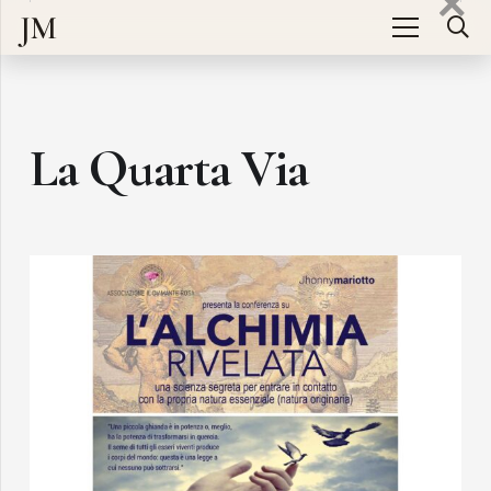
JM
La Quarta Via