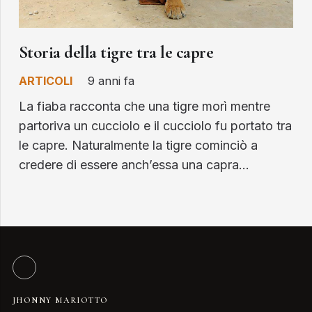
Storia della tigre tra le capre
ARTICOLI
9 anni fa
La fiaba racconta che una tigre morì mentre
partoriva un cucciolo e il cucciolo fu portato tra
le capre. Naturalmente la tigre cominciò a
credere di essere anch’essa una capra…
JHONNY MARIOTTO