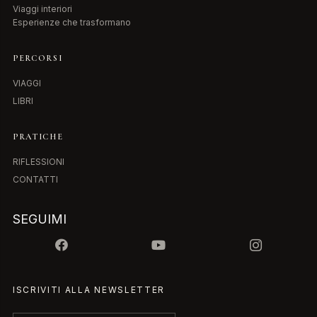
Viaggi interiori
Esperienze che trasformano
PERCORSI
VIAGGI
LIBRI
PRATICHE
RIFLESSIONI
CONTATTI
SEGUIMI
ISCRIVITI ALLA NEWSLETTER