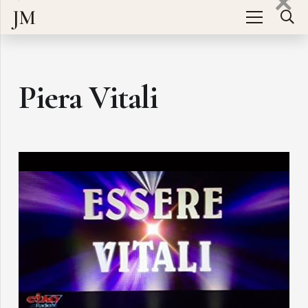
JM
Piera Vitali