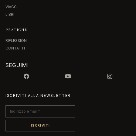
VIAGGI
LIBRI
PRATICHE
RIFLESSIONI
CONTATTI
SEGUIMI
ISCRIVITI ALLA NEWSLETTER