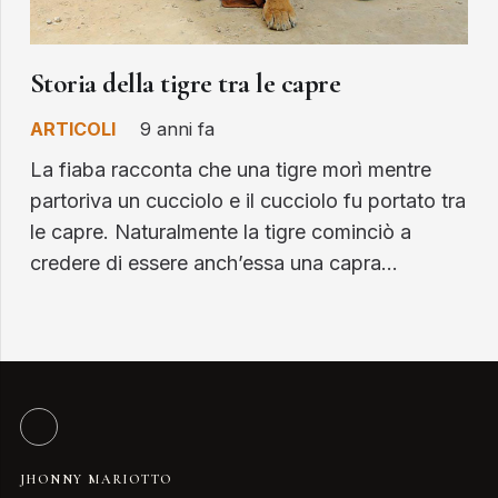
Storia della tigre tra le capre
ARTICOLI
9 anni fa
La fiaba racconta che una tigre morì mentre
partoriva un cucciolo e il cucciolo fu portato tra
le capre. Naturalmente la tigre cominciò a
credere di essere anch’essa una capra…
JHONNY MARIOTTO