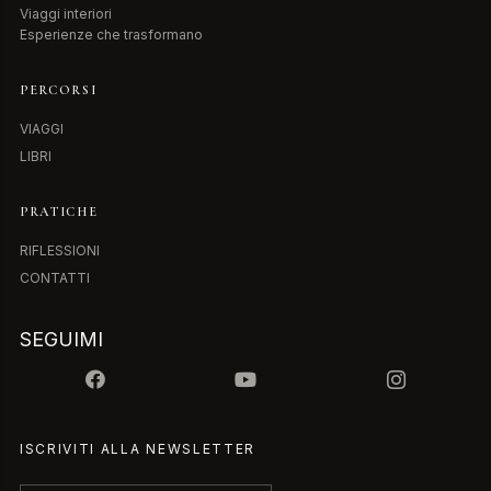
Viaggi interiori
Esperienze che trasformano
PERCORSI
VIAGGI
LIBRI
PRATICHE
RIFLESSIONI
CONTATTI
SEGUIMI
ISCRIVITI ALLA NEWSLETTER