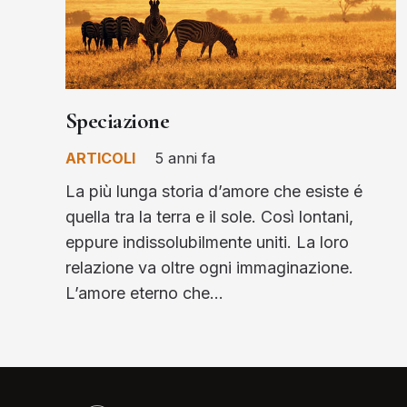
Speciazione
ARTICOLI
5 anni fa
La più lunga storia d’amore che esiste é
quella tra la terra e il sole. Così lontani,
eppure indissolubilmente uniti. La loro
relazione va oltre ogni immaginazione.
L’amore eterno che…