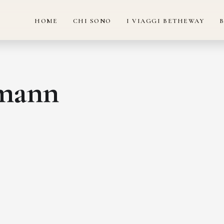
HOME
CHI SONO
I VIAGGI BETHEWAY
umann