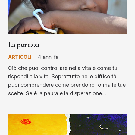
La purezza
ARTICOLI
4 anni fa
Ciò che puoi controllare nella vita é come tu
rispondi alla vita. Soprattutto nelle difficoltà
puoi comprendere come prendono forma le tue
scelte. Se é la paura e la disperazione…