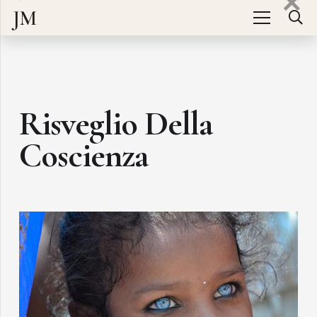
JM
Risveglio Della
Coscienza