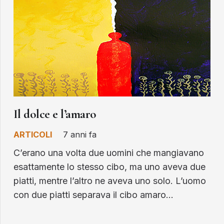
Il dolce e l’amaro
ARTICOLI
7 anni fa
C’erano una volta due uomini che mangiavano
esattamente lo stesso cibo, ma uno aveva due
piatti, mentre l’altro ne aveva uno solo. L’uomo
con due piatti separava il cibo amaro…