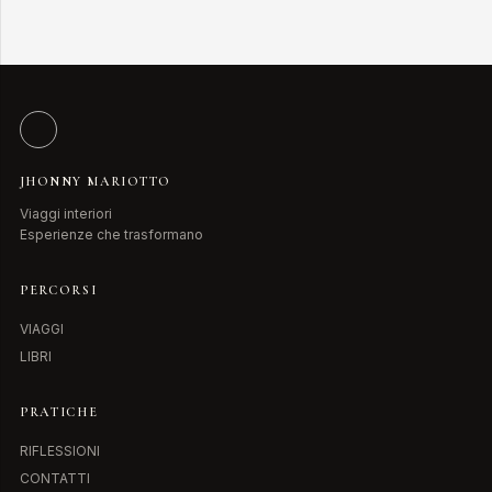
JHONNY MARIOTTO
Viaggi interiori
Esperienze che trasformano
PERCORSI
VIAGGI
LIBRI
PRATICHE
RIFLESSIONI
CONTATTI