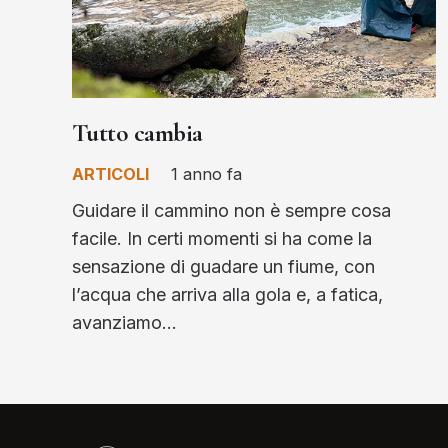
Tutto cambia
ARTICOLI
1 anno fa
Guidare il cammino non è sempre cosa
facile. In certi momenti si ha come la
sensazione di guadare un fiume, con
l’acqua che arriva alla gola e, a fatica,
avanziamo…