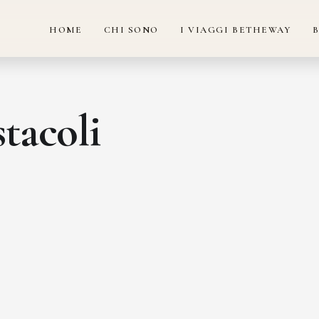
HOME
CHI SONO
I VIAGGI BETHEWAY
tacoli