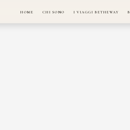
HOME
CHI SONO
I VIAGGI BETHEWAY