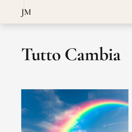
JM
Tutto Cambia