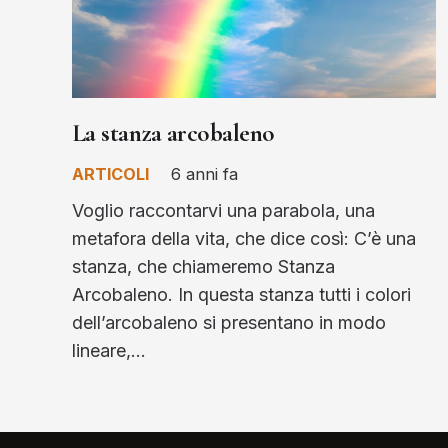
La stanza arcobaleno
ARTICOLI
6 anni fa
Voglio raccontarvi una parabola, una
metafora della vita, che dice così: C’è una
stanza, che chiameremo Stanza
Arcobaleno. In questa stanza tutti i colori
dell’arcobaleno si presentano in modo
lineare,…