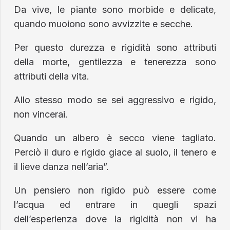
Da vive, le piante sono morbide e delicate,
quando muoiono sono avvizzite e secche.
Per questo durezza e rigidità sono attributi
della morte, gentilezza e tenerezza sono
attributi della vita.
Allo stesso modo se sei aggressivo e rigido,
non vincerai.
Quando un albero è secco viene tagliato.
Perciò il duro e rigido giace al suolo, il tenero e
il lieve danza nell’aria”.
Un pensiero non rigido può essere come
l’acqua ed entrare in quegli spazi
dell’esperienza dove la rigidità non vi ha