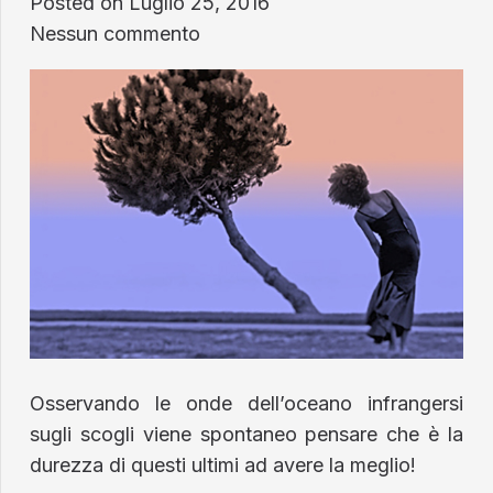
Posted on
Luglio 25, 2016
Nessun commento
Osservando le onde dell’oceano infrangersi
sugli scogli viene spontaneo pensare che è la
durezza di questi ultimi ad avere la meglio!