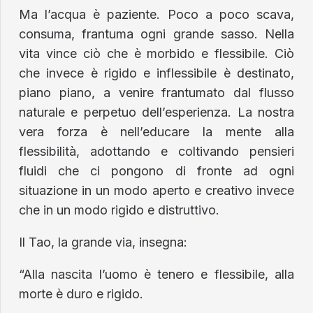
Ma l’acqua è paziente. Poco a poco scava,
consuma, frantuma ogni grande sasso. Nella
vita vince ciò che è morbido e flessibile. Ciò
che invece è rigido e inflessibile è destinato,
piano piano, a venire frantumato dal flusso
naturale e perpetuo dell’esperienza. La nostra
vera forza è nell’educare la mente alla
flessibilità, adottando e coltivando pensieri
fluidi che ci pongono di fronte ad ogni
situazione in un modo aperto e creativo invece
che in un modo rigido e distruttivo.
Il Tao, la grande via, insegna:
“Alla nascita l’uomo è tenero e flessibile, alla
morte è duro e rigido.