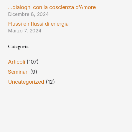
…dialoghi con la coscienza d’Amore
Dicembre 8, 2024
Flussi e riflussi di energia
Marzo 7, 2024
Categorie
Articoli
(107)
Seminari
(9)
Uncategorized
(12)