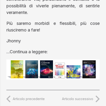
possibilità di viverle pienamente, di sentirle
veramente.
Più saremo morbidi e flessibili, più cose
riusciremo a fare!
Jhonny
…Continua a leggere:
Articolo precedente
Articolo successivo