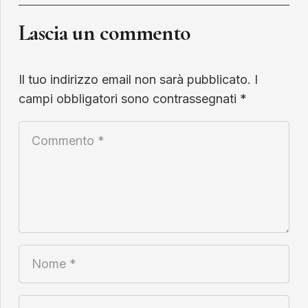
Lascia un commento
Il tuo indirizzo email non sarà pubblicato.
I
campi obbligatori sono contrassegnati
*