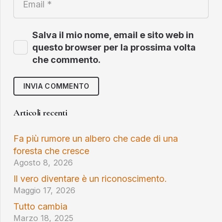
Salva il mio nome, email e sito web in
questo browser per la prossima volta
che commento.
INVIA COMMENTO
Articoli recenti
Fa più rumore un albero che cade di una
foresta che cresce
Agosto 8, 2026
Il vero diventare è un riconoscimento.
Maggio 17, 2026
Tutto cambia
Marzo 18, 2025