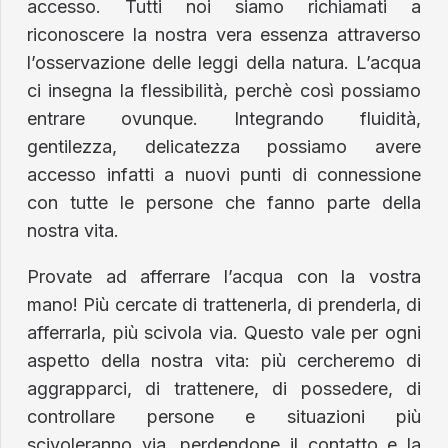
accesso. Tutti noi siamo richiamati a
riconoscere la nostra vera essenza attraverso
l’osservazione delle leggi della natura. L’acqua
ci insegna la flessibilità, perchè così possiamo
entrare ovunque. Integrando fluidità,
gentilezza, delicatezza possiamo avere
accesso infatti a nuovi punti di connessione
con tutte le persone che fanno parte della
nostra vita.
Provate ad afferrare l’acqua con la vostra
mano! Più cercate di trattenerla, di prenderla, di
afferrarla, più scivola via. Questo vale per ogni
aspetto della nostra vita: più cercheremo di
aggrapparci, di trattenere, di possedere, di
controllare persone e situazioni più
scivoleranno via, perdendone il contatto e la