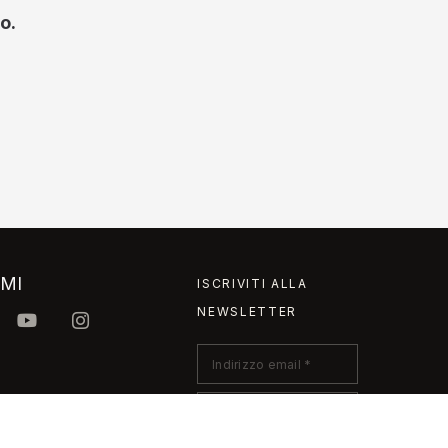
o.
IMI
ISCRIVITI ALLA
NEWSLETTER