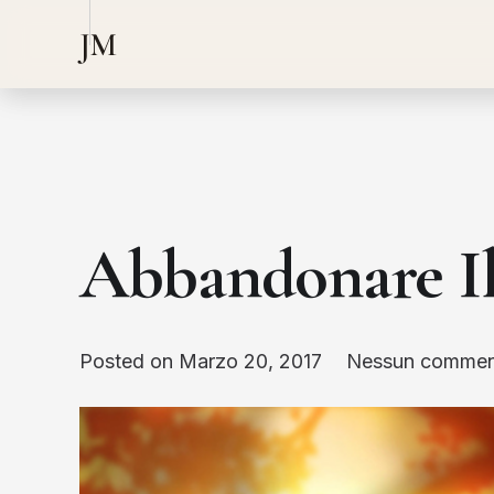
JM
Abbandonare Il
Posted on
Marzo 20, 2017
Nessun commen