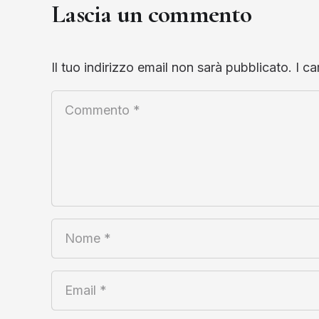
Lascia un commento
Il tuo indirizzo email non sarà pubblicato.
I c