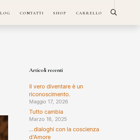
BLOG
CONTATTI
SHOP
CARRELLO
Articoli recenti
Il vero diventare è un
riconoscimento.
Maggio 17, 2026
Tutto cambia
Marzo 18, 2025
…dialoghi con la coscienza
d’Amore