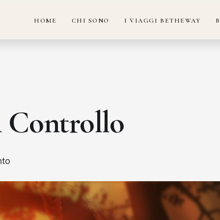
HOME
CHI SONO
I VIAGGI BETHEWAY
 Controllo
to