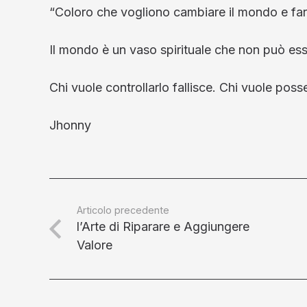
“Coloro che vogliono cambiare il mondo e fa
Il mondo è un vaso spirituale che non può ess
Chi vuole controllarlo fallisce. Chi vuole poss
Jhonny
Articolo precedente
l’Arte di Riparare e Aggiungere
Valore