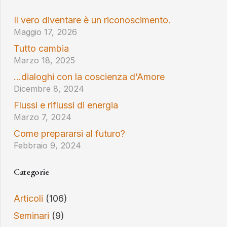
Il vero diventare è un riconoscimento.
Maggio 17, 2026
Tutto cambia
Marzo 18, 2025
…dialoghi con la coscienza d’Amore
Dicembre 8, 2024
Flussi e riflussi di energia
Marzo 7, 2024
Come prepararsi al futuro?
Febbraio 9, 2024
Categorie
Articoli
(106)
Seminari
(9)