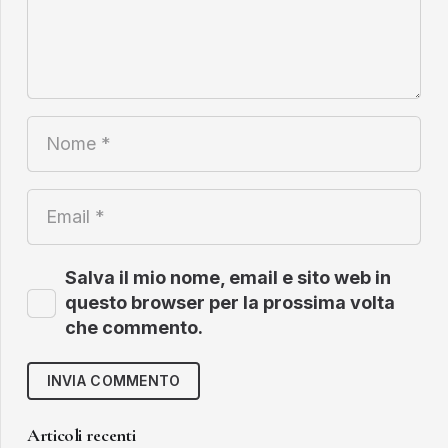
Salva il mio nome, email e sito web in
questo browser per la prossima volta
che commento.
INVIA COMMENTO
Articoli recenti