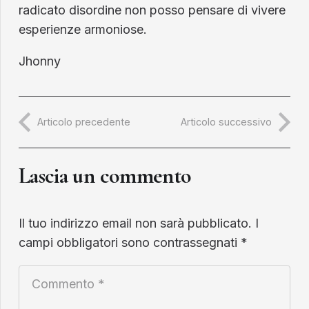
radicato disordine non posso pensare di vivere
esperienze armoniose.
Jhonny
Articolo precedente
Articolo successivo
Lascia un commento
Il tuo indirizzo email non sarà pubblicato.
I
campi obbligatori sono contrassegnati
*