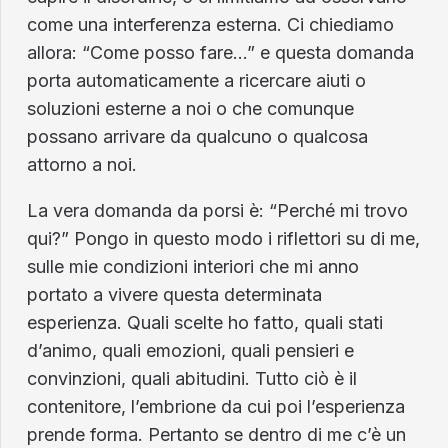
come una interferenza esterna. Ci chiediamo
allora: “Come posso fare…” e questa domanda
porta automaticamente a ricercare aiuti o
soluzioni esterne a noi o che comunque
possano arrivare da qualcuno o qualcosa
attorno a noi.
La vera domanda da porsi è: “Perché mi trovo
qui?” Pongo in questo modo i riflettori su di me,
sulle mie condizioni interiori che mi anno
portato a vivere questa determinata
esperienza. Quali scelte ho fatto, quali stati
d’animo, quali emozioni, quali pensieri e
convinzioni, quali abitudini. Tutto ciò è il
contenitore, l’embrione da cui poi l’esperienza
prende forma. Pertanto se dentro di me c’è un