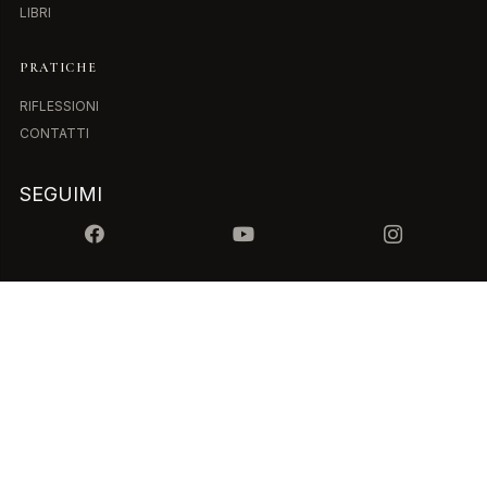
LIBRI
PRATICHE
RIFLESSIONI
CONTATTI
SEGUIMI
ISCRIVITI ALLA NEWSLETTER