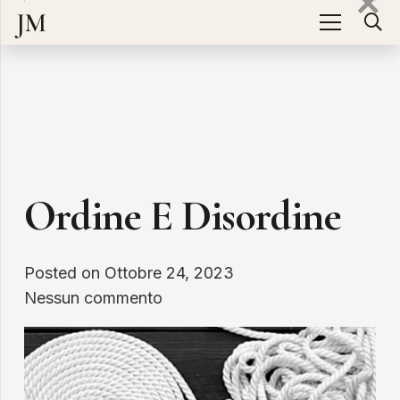
JM
Ordine E Disordine
Posted on
Ottobre 24, 2023
Nessun commento