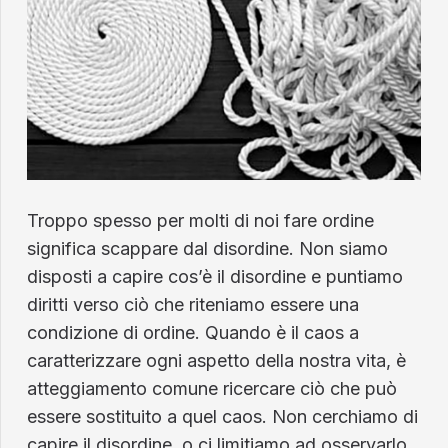
Troppo spesso per molti di noi fare ordine
significa scappare dal disordine. Non siamo
disposti a capire cos’è il disordine e puntiamo
diritti verso ciò che riteniamo essere una
condizione di ordine. Quando è il caos a
caratterizzare ogni aspetto della nostra vita, è
atteggiamento comune ricercare ciò che può
essere sostituito a quel caos. Non cerchiamo di
capire il disordine, o ci limitiamo ad osservarlo