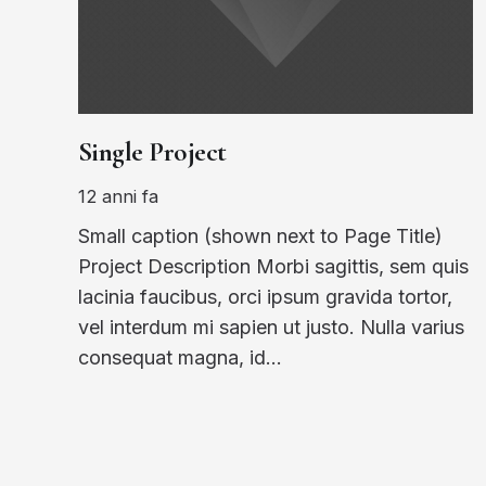
Single Project
12 anni fa
Small caption (shown next to Page Title)
Project Description Morbi sagittis, sem quis
lacinia faucibus, orci ipsum gravida tortor,
vel interdum mi sapien ut justo. Nulla varius
consequat magna, id…