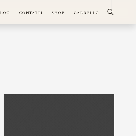
BLOG
CONTATTI
SHOP
CARRELLO