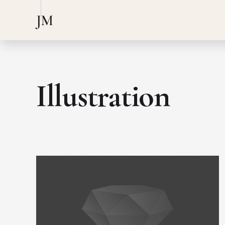
JM
Illustration