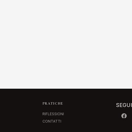
PRATICHE
SEGU
RIFLESSIONI
CONTATTI