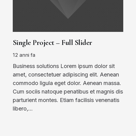
Single Project – Full Slider
12 anni fa
Business solutions Lorem ipsum dolor sit
amet, consectetuer adipiscing elit. Aenean
commodo ligula eget dolor. Aenean massa.
Cum sociis natoque penatibus et magnis dis
parturient montes. Etiam facilisis venenatis
libero,…