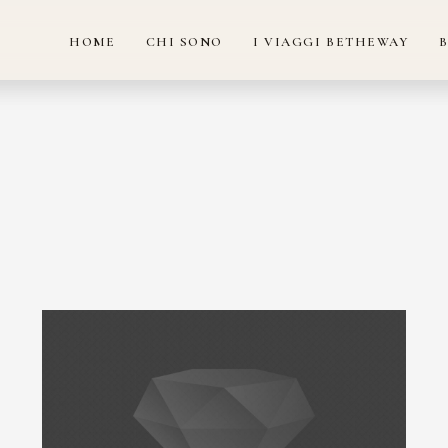
HOME
CHI SONO
I VIAGGI BETHEWAY