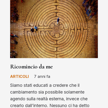
Ricomincio da me
ARTICOLI
7 anni fa
Siamo stati educati a credere che il
cambiamento sia possibile solamente
agendo sulla realtà esterna, invece che
crearlo dall’interno. Nessuno ci ha detto