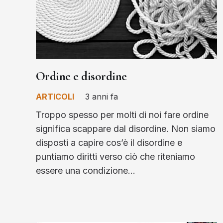
Ordine e disordine
ARTICOLI
3 anni fa
Troppo spesso per molti di noi fare ordine
significa scappare dal disordine. Non siamo
disposti a capire cos’è il disordine e
puntiamo diritti verso ciò che riteniamo
essere una condizione…