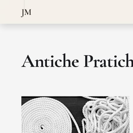
JM
Antiche Pratic