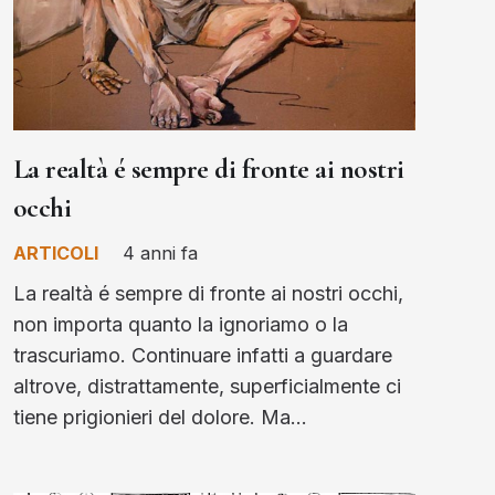
La realtà é sempre di fronte ai nostri
occhi
ARTICOLI
4 anni fa
La realtà é sempre di fronte ai nostri occhi,
non importa quanto la ignoriamo o la
trascuriamo. Continuare infatti a guardare
altrove, distrattamente, superficialmente ci
tiene prigionieri del dolore. Ma…