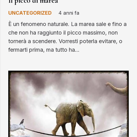
Il picco di marea
UNCATEGORIZED
4 anni fa
È un fenomeno naturale. La marea sale e fino a
che non ha raggiunto il picco massimo, non
tornerà a scendere. Vorresti poterla evitare, o
fermarti prima, ma tutto ha…