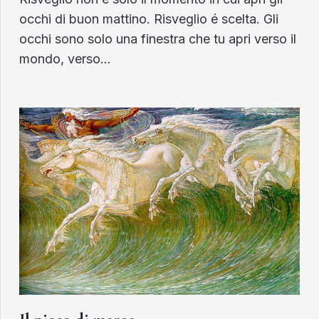
occhi di buon mattino. Risveglio é scelta. Gli
occhi sono solo una finestra che tu apri verso il
mondo, verso…