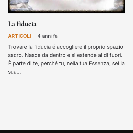
La fiducia
ARTICOLI
4 anni fa
Trovare la fiducia é accogliere il proprio spazio
sacro. Nasce da dentro e si estende al di fuori.
È parte di te, perché tu, nella tua Essenza, sei la
sua…