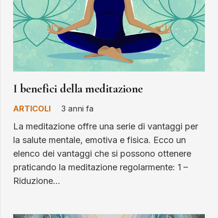
I benefici della meditazione
ARTICOLI
3 anni fa
La meditazione offre una serie di vantaggi per
la salute mentale, emotiva e fisica. Ecco un
elenco dei vantaggi che si possono ottenere
praticando la meditazione regolarmente: 1 –
Riduzione…