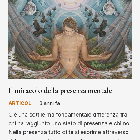
Il miracolo della presenza mentale
ARTICOLI
3 anni fa
C’è una sottile ma fondamentale differenza tra
chi ha raggiunto uno stato di presenza e chi no.
Nella presenza tutto di te si esprime attraverso