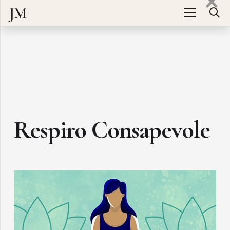
JM
Respiro Consapevole