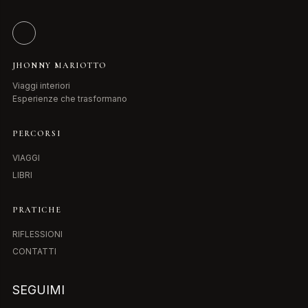
JHONNY MARIOTTO
Viaggi interiori
Esperienze che trasformano
PERCORSI
VIAGGI
LIBRI
PRATICHE
RIFLESSIONI
CONTATTI
SEGUIMI