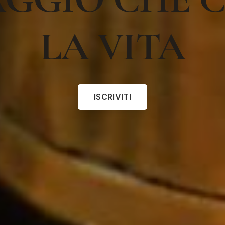
LA VITA
ISCRIVITI