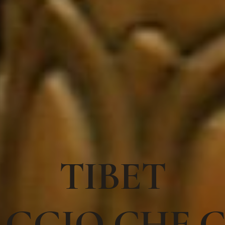
TIBET
AGGIO CHE 