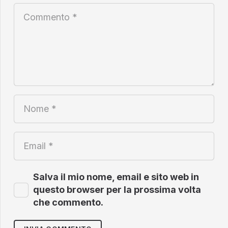
Salva il mio nome, email e sito web in
questo browser per la prossima volta
che commento.