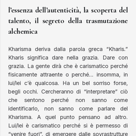
l’essenza dell’autenticità, la scoperta del
talento, il segreto della trasmutazione
alchemica
Kharisma deriva dalla parola greca “Kharis.”
Kharis significa dare nella grazia. Dare con
grazia. La gente dirà che è carismatico perché
fisicamente attraente o perché… insomma, in
lui/lei c’è qualcosa. Ha un bel sorriso forse,
begli occhi. Cercheranno di “interpretare” ciò
che sentono perché non sanno come
identificarlo, non sanno come parlare del
Kharisma. A quel punto pensano ad altro.
Lui/lei è carismatico perché si è permesso di
“venire fuori”, di emergere dalle sovrastrutture