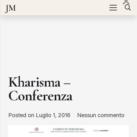
JM
Kharisma –
Conferenza
Posted on
Luglio 1, 2016
Nessun commento