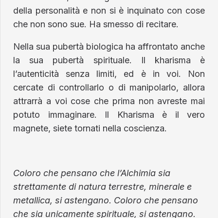
della personalità e non si è inquinato con cose
che non sono sue. Ha smesso di recitare.
Nella sua pubertà biologica ha affrontato anche
la sua pubertà spirituale. Il kharisma è
l’autenticità senza limiti, ed è in voi. Non
cercate di controllarlo o di manipolarlo, allora
attrarrà a voi cose che prima non avreste mai
potuto immaginare. Il Kharisma è il vero
magnete, siete tornati nella coscienza.
Coloro che pensano che l’Alchimia sia
strettamente di natura terrestre, minerale e
metallica, si astengano. Coloro che pensano
che sia unicamente spirituale, si astengano.