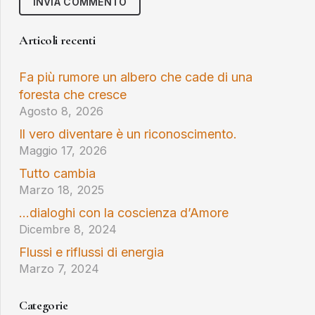
INVIA COMMENTO
Articoli recenti
Fa più rumore un albero che cade di una
foresta che cresce
Agosto 8, 2026
Il vero diventare è un riconoscimento.
Maggio 17, 2026
Tutto cambia
Marzo 18, 2025
…dialoghi con la coscienza d’Amore
Dicembre 8, 2024
Flussi e riflussi di energia
Marzo 7, 2024
Categorie