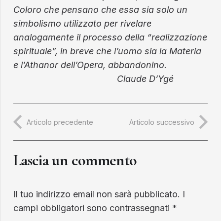
Coloro che pensano che essa sia solo un
simbolismo utilizzato per rivelare
analogamente il processo della “realizzazione
spirituale”, in breve che l’uomo sia la Materia
e l’Athanor dell’Opera, abbandonino.
Claude D’Ygé
Articolo precedente
Articolo successivo
Lascia un commento
Il tuo indirizzo email non sarà pubblicato.
I
campi obbligatori sono contrassegnati
*