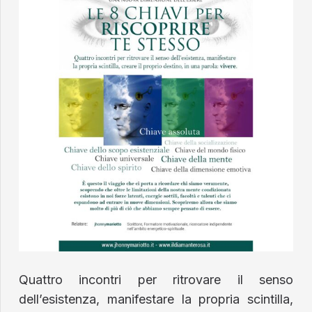
Quattro incontri per ritrovare il senso
dell’esistenza, manifestare la propria scintilla,