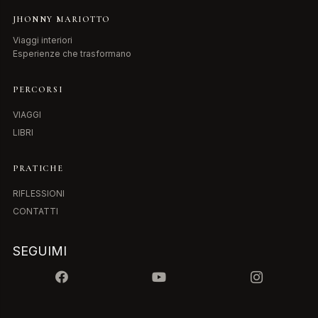
JHONNY MARIOTTO
Viaggi interiori
Esperienze che trasformano
PERCORSI
VIAGGI
LIBRI
PRATICHE
RIFLESSIONI
CONTATTI
SEGUIMI