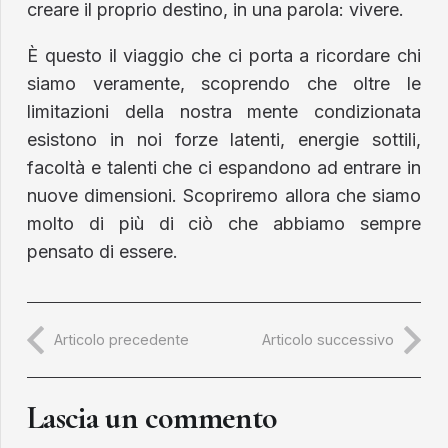
creare il proprio destino, in una parola: vivere.
È questo il viaggio che ci porta a ricordare chi
siamo veramente, scoprendo che oltre le
limitazioni della nostra mente condizionata
esistono in noi forze latenti, energie sottili,
facoltà e talenti che ci espandono ad entrare in
nuove dimensioni. Scopriremo allora che siamo
molto di più di ciò che abbiamo sempre
pensato di essere.
Articolo precedente
Articolo successivo
Lascia un commento