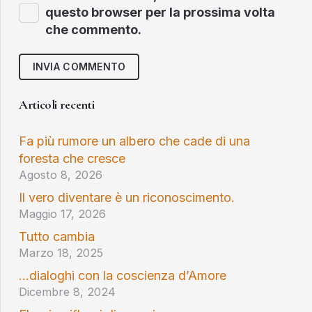
questo browser per la prossima volta
che commento.
INVIA COMMENTO
Articoli recenti
Fa più rumore un albero che cade di una
foresta che cresce
Agosto 8, 2026
Il vero diventare è un riconoscimento.
Maggio 17, 2026
Tutto cambia
Marzo 18, 2025
…dialoghi con la coscienza d’Amore
Dicembre 8, 2024