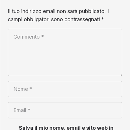
Il tuo indirizzo email non sarà pubblicato.
I
campi obbligatori sono contrassegnati
*
Salva il mio nome, email e sito web in