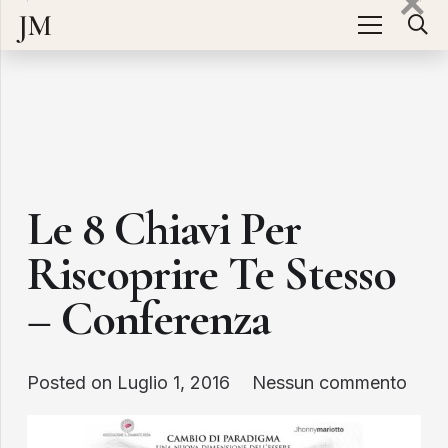
JM
Le 8 Chiavi Per
Riscoprire Te Stesso
– Conferenza
Posted on
Luglio 1, 2016
Nessun commento